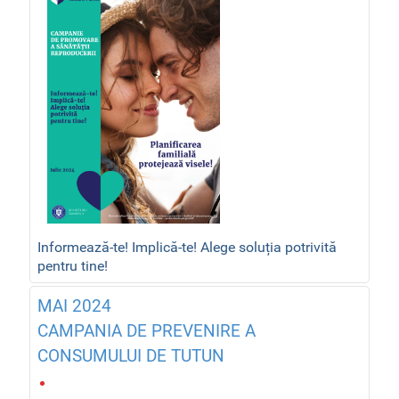
Informează-te! Implică-te! Alege soluția potrivită
pentru tine!
MAI 2024
CAMPANIA DE PREVENIRE A
CONSUMULUI DE TUTUN