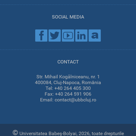
SOCIAL MEDIA
CONTACT
Str. Mihail Kogălniceanu, nr. 1
400084, Cluj-Napoca, România
Tel: +40 264 405 300
Fax: +40 264 591 906
Email: contact@ubbcluj.ro
©
Universitatea Babeş-Bolyai, 2026, toate drepturile