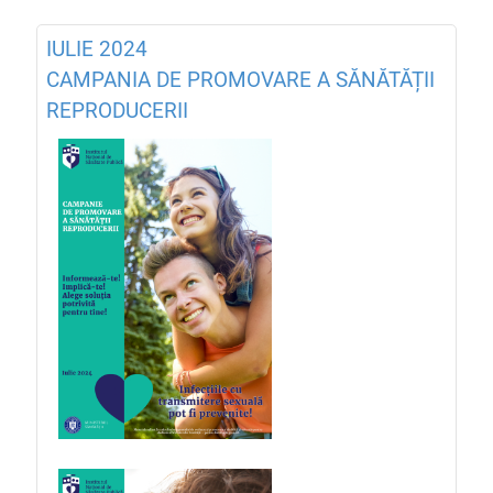
IULIE 2024
CAMPANIA DE PROMOVARE A SĂNĂTĂȚII
REPRODUCERII