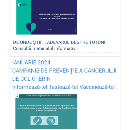
DE UNDE ȘTII ... ADEVĂRUL DESPRE TUTUN!
Consultă materialul informativ!
IANUARIE 2024
CAMPANIE DE PREVENȚIE A CANCERULUI
DE COL UTERIN
Informează-te! Testează-te! Vaccinează-te!