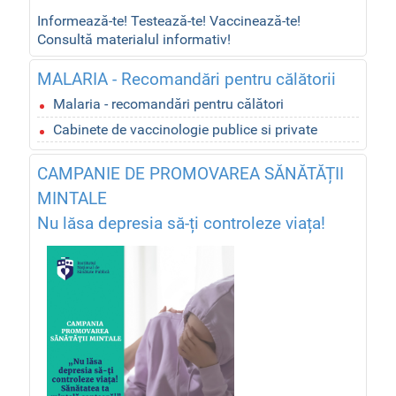
Informează-te! Testează-te! Vaccinează-te!
Consultă materialul informativ!
MALARIA - Recomandări pentru călătorii
Malaria - recomandări pentru călători
Cabinete de vaccinologie publice si private
CAMPANIE DE PROMOVAREA SĂNĂTĂȚII
MINTALE
Nu lăsa depresia să-ți controleze viața!