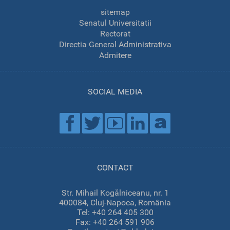
sitemap
Senatul Universitatii
Rectorat
Directia General Administrativa
Admitere
SOCIAL MEDIA
CONTACT
Str. Mihail Kogălniceanu, nr. 1
400084, Cluj-Napoca, România
Tel: +40 264 405 300
Fax: +40 264 591 906