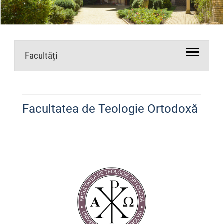
Facultăți
Facultatea de Teologie Ortodoxă