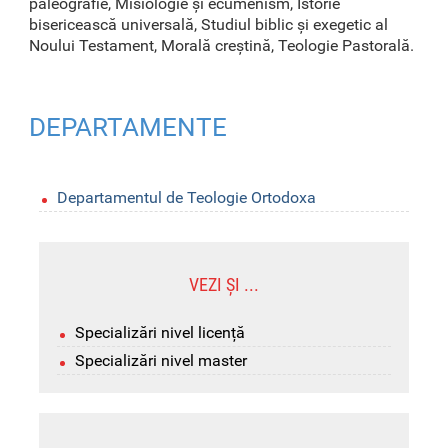
paleografie, Misiologie și ecumenism, Istorie
bisericească universală, Studiul biblic și exegetic al
Noului Testament, Morală creștină, Teologie Pastorală.
DEPARTAMENTE
Departamentul de Teologie Ortodoxa
VEZI ȘI ...
Specializări nivel licență
Specializări nivel master