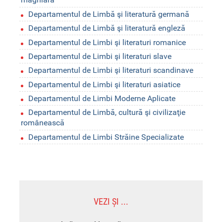
Departamentul de Limbă şi literatură germană
Departamentul de Limbă şi literatură engleză
Departamentul de Limbi şi literaturi romanice
Departamentul de Limbi şi literaturi slave
Departamentul de Limbi şi literaturi scandinave
Departamentul de Limbi şi literaturi asiatice
Departamentul de Limbi Moderne Aplicate
Departamentul de Limbă, cultură şi civilizaţie
românească
Departamentul de Limbi Străine Specializate
VEZI ȘI ...