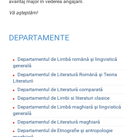
avantaj major în vederea angajării.
Vă aşteptăm!
DEPARTAMENTE
Departamentul de Limbă română şi lingvistică
generală
Departamentul de Literatură Română şi Teoria
Literaturii
Departamentul de Literatură comparată
Departamentul de Limbi si literaturi clasice
Departamentul de Limbă maghiară şi lingvistică
generală
Departamentul de Literatură maghiară
Departamentul de Etnografie şi antropologie
maghiară