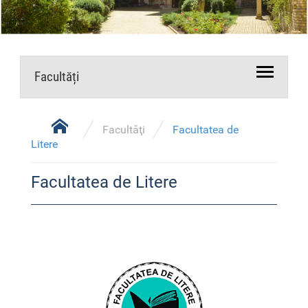
Facultăți
Facultăţi
Facultatea de
Litere
Facultatea de Litere