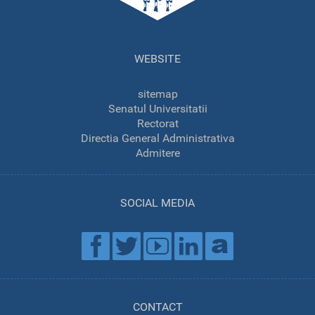
WEBSITE
sitemap
Senatul Universitatii
Rectorat
Directia General Administrativa
Admitere
SOCIAL MEDIA
CONTACT