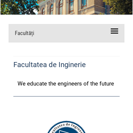
Facultăți
Facultatea de Inginerie
We educate the engineers of the future