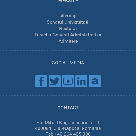
WEBSITE
sitemap
Senatul Universitatii
Rectorat
Directia General Administrativa
Admitere
SOCIAL MEDIA
CONTACT
Str. Mihail Kogălniceanu, nr. 1
400084, Cluj-Napoca, România
Tel: +40 264 405 300