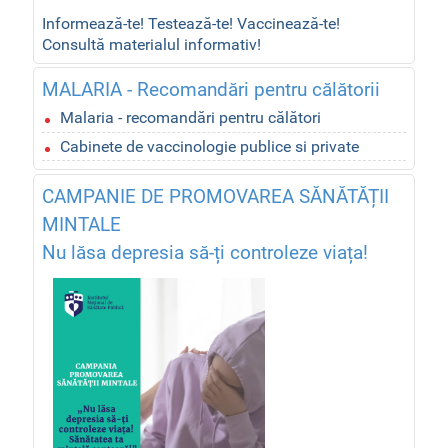
Informează-te! Testează-te! Vaccinează-te!
Consultă materialul informativ!
MALARIA - Recomandări pentru călătorii
Malaria - recomandări pentru călători
Cabinete de vaccinologie publice si private
CAMPANIE DE PROMOVAREA SĂNĂTĂȚII
MINTALE
Nu lăsa depresia să-ți controleze viața!