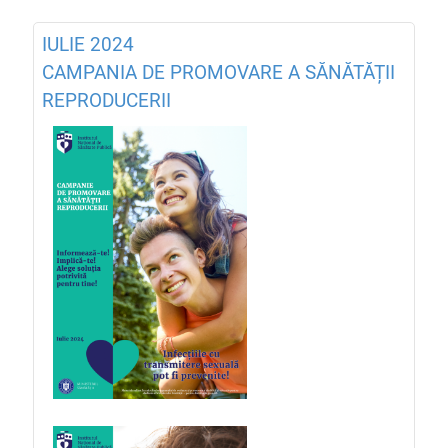
IULIE 2024
CAMPANIA DE PROMOVARE A SĂNĂTĂȚII
REPRODUCERII