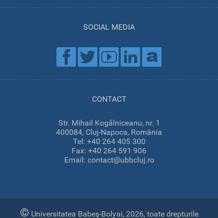
SOCIAL MEDIA
CONTACT
Str. Mihail Kogălniceanu, nr. 1
400084, Cluj-Napoca, România
Tel: +40 264 405 300
Fax: +40 264 591 906
Email: contact@ubbcluj.ro
©
Universitatea Babeş-Bolyai, 2026, toate drepturile