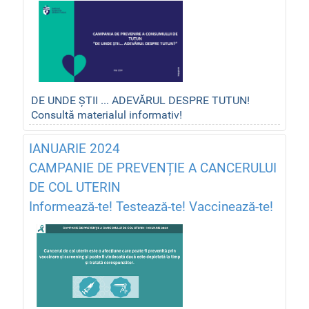
DE UNDE ȘTII ... ADEVĂRUL DESPRE TUTUN!
Consultă materialul informativ!
IANUARIE 2024
CAMPANIE DE PREVENȚIE A CANCERULUI
DE COL UTERIN
Informează-te! Testează-te! Vaccinează-te!