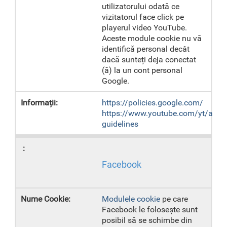
utilizatorului odată ce
vizitatorul face click pe
playerul video YouTube.
Aceste module cookie nu vă
identifică personal decât
dacă sunteți deja conectat
(ă) la un cont personal
Google.
https://policies.google.com/
https://www.youtube.com/yt/abou
guidelines
Facebook
Modulele cookie
pe care
Facebook le folosește sunt
posibil să se schimbe din