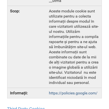
__utma
Aceste module cookie sunt
utilizate pentru a colecta
informații despre modul în
care vizitatorii utilizează site-
ul nostru. Utilizăm
informațiile pentru a compila
rapoarte și pentru a ne ajuta
să îmbunătățim site-ul web.
Aceste informații sunt
combinate cu date de la mii
de alți vizitatori pentru a crea
o imagine globală a utilizării
site-ului. Vizitatorul nu este
identificat niciodată în mod
individual sau personal.
https://policies.google.com/