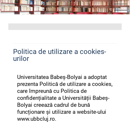
Politica de utilizare a cookies-
urilor
Universitatea Babeș-Bolyai a adoptat
prezenta Politică de utilizare a cookies,
care împreună cu Politica de
confidențialitate a Universității Babeș-
Bolyai creează cadrul de bună
funcționare și utilizare a website-ului
www.ubbcluj.ro.