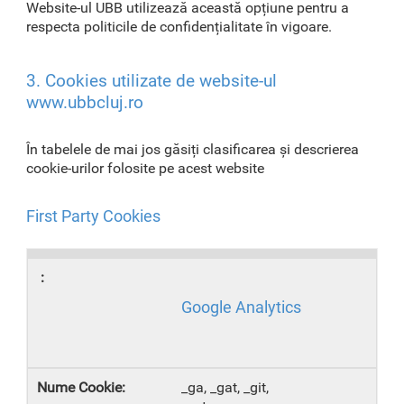
Website-ul UBB utilizează această opțiune pentru a
respecta politicile de confidențialitate în vigoare.
3. Cookies utilizate de website-ul
www.ubbcluj.ro
În tabelele de mai jos găsiți clasificarea și descrierea
cookie-urilor folosite pe acest website
First Party Cookies
Google Analytics
_ga, _gat, _git,