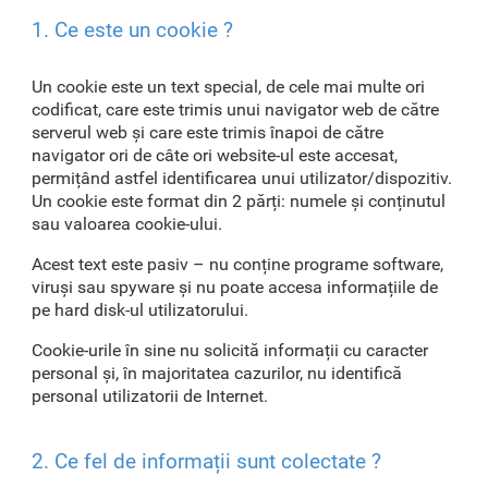
1. Ce este un cookie ?
Un cookie este un text special, de cele mai multe ori
codificat, care este trimis unui navigator web de către
serverul web și care este trimis înapoi de către
navigator ori de câte ori website-ul este accesat,
permițând astfel identificarea unui utilizator/dispozitiv.
Un cookie este format din 2 părți: numele și conținutul
sau valoarea cookie-ului.
Acest text este pasiv – nu conține programe software,
viruși sau spyware și nu poate accesa informațiile de
pe hard disk-ul utilizatorului.
Cookie-urile în sine nu solicită informații cu caracter
personal și, în majoritatea cazurilor, nu identifică
personal utilizatorii de Internet.
2. Ce fel de informații sunt colectate ?