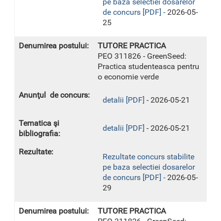
pe baza selectiei dosarelor
de concurs [PDF] -
2026-05-
25
TUTORE PRACTICA
PEO 311826 - GreenSeed:
Practica studenteasca pentru
o economie verde
detalii [PDF]
- 2026-05-21
detalii [PDF]
- 2026-05-21
Rezultate concurs stabilite
pe baza selectiei dosarelor
de concurs [PDF] -
2026-05-
29
TUTORE PRACTICA