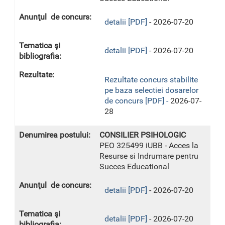
detalii [PDF]
- 2026-07-20
detalii [PDF]
- 2026-07-20
Rezultate concurs stabilite
pe baza selectiei dosarelor
de concurs [PDF] -
2026-07-
28
CONSILIER PSIHOLOGIC
PEO 325499 iUBB - Acces la
Resurse si Indrumare pentru
Succes Educational
detalii [PDF]
- 2026-07-20
detalii [PDF]
- 2026-07-20