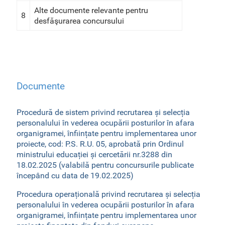
Alte documente relevante pentru
8
desfăşurarea concursului
Documente
Procedură de sistem privind recrutarea și selecția
personalului în vederea ocupării posturilor în afara
organigramei, înființate pentru implementarea unor
proiecte, cod: P.S. R.U. 05, aprobată prin Ordinul
ministrului educației și cercetării nr.3288 din
18.02.2025 (valabilă pentru concursurile publicate
începând cu data de 19.02.2025)
Procedura operațională privind recrutarea și selecția
personalului în vederea ocupării posturilor în afara
organigramei, înființate pentru implementarea unor