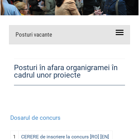
Posturi vacante
Posturi în afara organigramei în
cadrul unor proiecte
Dosarul de concurs
1
CERERE de inscriere la concurs [RO]
[EN]