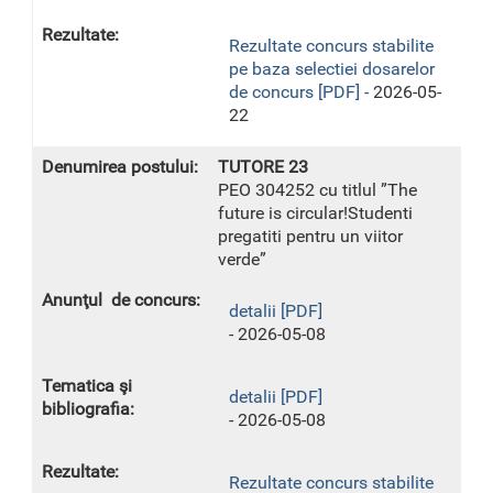
Rezultate concurs stabilite
pe baza selectiei dosarelor
de concurs [PDF] -
2026-05-
22
TUTORE 23
PEO 304252 cu titlul ”The
future is circular!Studenti
pregatiti pentru un viitor
verde”
detalii [PDF]
- 2026-05-08
detalii [PDF]
- 2026-05-08
Rezultate concurs stabilite