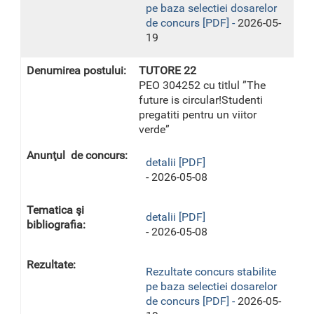
pe baza selectiei dosarelor
de concurs [PDF] -
2026-05-
19
TUTORE 22
PEO 304252 cu titlul ”The
future is circular!Studenti
pregatiti pentru un viitor
verde”
detalii [PDF]
- 2026-05-08
detalii [PDF]
- 2026-05-08
Rezultate concurs stabilite
pe baza selectiei dosarelor
de concurs [PDF] -
2026-05-