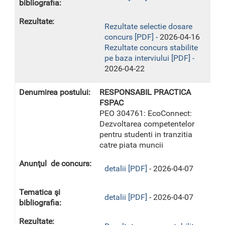
Rezultate selectie dosare
concurs [PDF] -
2026-04-16
Rezultate concurs stabilite
pe baza interviului [PDF] -
2026-04-22
RESPONSABIL PRACTICA
FSPAC
PEO 304761: EcoConnect:
Dezvoltarea competentelor
pentru studenti in tranzitia
catre piata muncii
detalii [PDF]
- 2026-04-07
detalii [PDF]
- 2026-04-07