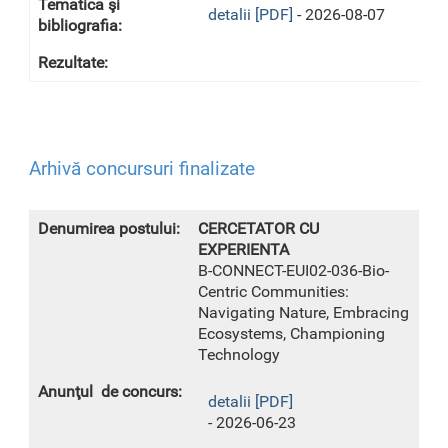
detalii [PDF]
- 2026-08-07
Arhivă concursuri finalizate
CERCETATOR CU
EXPERIENTA
B-CONNECT-EUI02-036-Bio-
Centric Communities:
Navigating Nature, Embracing
Ecosystems, Championing
Technology
detalii [PDF]
- 2026-06-23