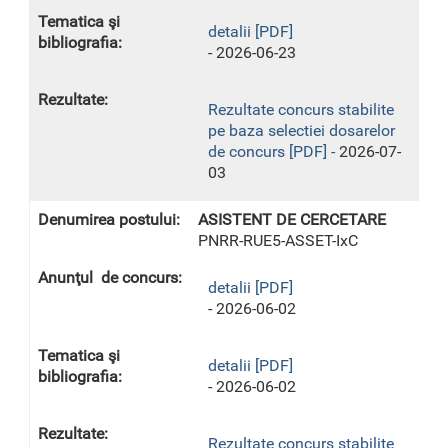
detalii [PDF]
- 2026-06-23
Rezultate concurs stabilite
pe baza selectiei dosarelor
de concurs [PDF] -
2026-07-
03
ASISTENT DE CERCETARE
PNRR-RUE5-ASSET-IxC
detalii [PDF]
- 2026-06-02
detalii [PDF]
- 2026-06-02
Rezultate concurs stabilite