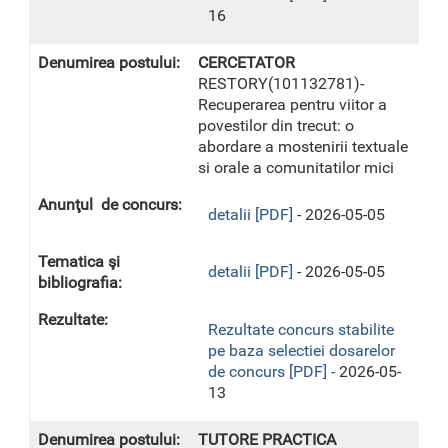
16
CERCETATOR
RESTORY(101132781)-
Recuperarea pentru viitor a
povestilor din trecut: o
abordare a mostenirii textuale
si orale a comunitatilor mici
detalii [PDF]
- 2026-05-05
detalii [PDF]
- 2026-05-05
Rezultate concurs stabilite
pe baza selectiei dosarelor
de concurs [PDF] -
2026-05-
13
TUTORE PRACTICA