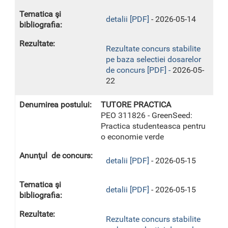
detalii [PDF]
- 2026-05-14
Rezultate concurs stabilite
pe baza selectiei dosarelor
de concurs [PDF] -
2026-05-
22
TUTORE PRACTICA
PEO 311826 - GreenSeed:
Practica studenteasca pentru
o economie verde
detalii [PDF]
- 2026-05-15
detalii [PDF]
- 2026-05-15
Rezultate concurs stabilite