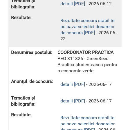
detalii [PDF]
- 2026-06-12
Rezultate concurs stabilite
pe baza selectiei dosarelor
de concurs [PDF] -
2026-06-
23
COORDONATOR PRACTICA
PEO 311826 - GreenSeed:
Practica studenteasca pentru
o economie verde
detalii [PDF]
- 2026-06-17
detalii [PDF]
- 2026-06-17
Rezultate concurs stabilite
pe baza selectiei dosarelor
de concurs [PDF] -
2026-06-