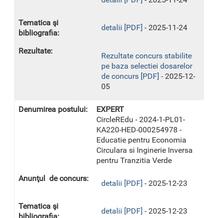
detalii [PDF]
- 2025-11-24
Rezultate concurs stabilite
pe baza selectiei dosarelor
de concurs [PDF] -
2025-12-
05
EXPERT
CircleREdu - 2024-1-PL01-
KA220-HED-000254978 -
Educatie pentru Economia
Circulara si Inginerie Inversa
pentru Tranzitia Verde
detalii [PDF]
- 2025-12-23
detalii [PDF]
- 2025-12-23