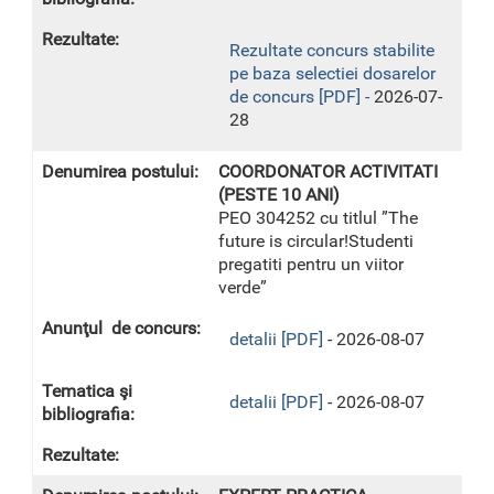
Rezultate concurs stabilite
pe baza selectiei dosarelor
de concurs [PDF] -
2026-07-
28
COORDONATOR ACTIVITATI
(PESTE 10 ANI)
PEO 304252 cu titlul ”The
future is circular!Studenti
pregatiti pentru un viitor
verde”
detalii [PDF]
- 2026-08-07
detalii [PDF]
- 2026-08-07