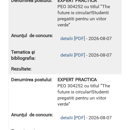
EXPERT PRACTICA
PEO 304252 cu titlul ”The
future is circular!Studenti
pregatiti pentru un viitor
verde”
detalii [PDF]
- 2026-08-07
detalii [PDF]
- 2026-08-07
EXPERT PRACTICA
PEO 304252 cu titlul ”The
future is circular!Studenti
pregatiti pentru un viitor
verde”
detalii [PDF]
- 2026-08-07