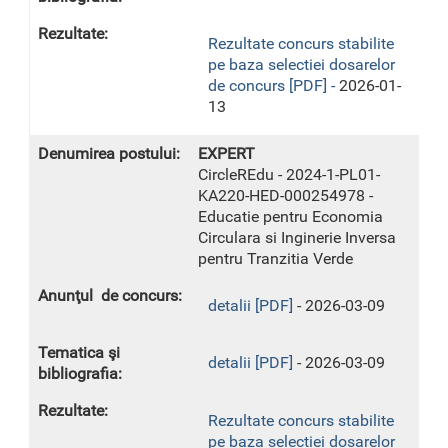
Rezultate concurs stabilite
pe baza selectiei dosarelor
de concurs [PDF] -
2026-01-
13
EXPERT
CircleREdu - 2024-1-PL01-
KA220-HED-000254978 -
Educatie pentru Economia
Circulara si Inginerie Inversa
pentru Tranzitia Verde
detalii [PDF]
- 2026-03-09
detalii [PDF]
- 2026-03-09
Rezultate concurs stabilite
pe baza selectiei dosarelor