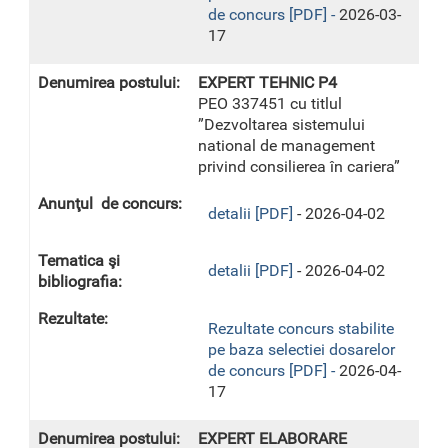
de concurs [PDF] -
2026-03-
17
EXPERT TEHNIC P4
PEO 337451 cu titlul
”Dezvoltarea sistemului
national de management
privind consilierea în cariera”
detalii [PDF]
- 2026-04-02
detalii [PDF]
- 2026-04-02
Rezultate concurs stabilite
pe baza selectiei dosarelor
de concurs [PDF] -
2026-04-
17
EXPERT ELABORARE