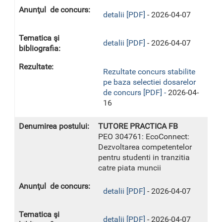
detalii [PDF]
- 2026-04-07
detalii [PDF]
- 2026-04-07
Rezultate concurs stabilite
pe baza selectiei dosarelor
de concurs [PDF] -
2026-04-
16
TUTORE PRACTICA FB
PEO 304761: EcoConnect:
Dezvoltarea competentelor
pentru studenti in tranzitia
catre piata muncii
detalii [PDF]
- 2026-04-07
detalii [PDF]
- 2026-04-07