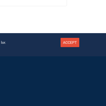
lor.
ACCEPT