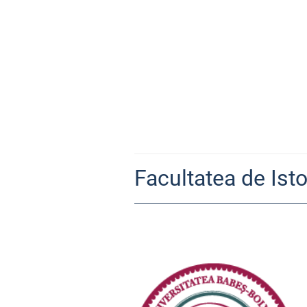
Facultatea de Isto