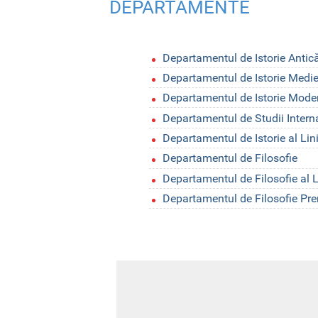
DEPARTAMENTE
Departamentul de Istorie Antică
Departamentul de Istorie Mediev
Departamentul de Istorie Modern
Departamentul de Studii Intern
Departamentul de Istorie al Lin
Departamentul de Filosofie
Departamentul de Filosofie al 
Departamentul de Filosofie P