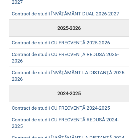
2027
Contract de studii ÎNVĂŢĂMÂNT DUAL 2026-2027
2025-2026
Contract de studii CU FRECVENŢĂ 2025-2026
Contract de studii CU FRECVENŢĂ REDUSĂ 2025-
2026
Contract de studii ÎNVĂŢĂMÂNT LA DISTANŢĂ 2025-
2026
2024-2025
Contract de studii CU FRECVENŢĂ 2024-2025
Contract de studii CU FRECVENŢĂ REDUSĂ 2024-
2025
Contract de studii ÎNVĂŢĂMÂNT LA DISTANŢĂ 2024-