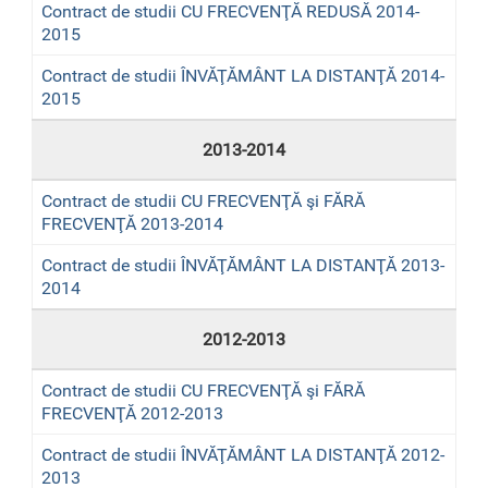
Contract de studii CU FRECVENŢĂ REDUSĂ 2014-
2015
Contract de studii ÎNVĂŢĂMÂNT LA DISTANŢĂ 2014-
2015
2013-2014
Contract de studii CU FRECVENŢĂ şi FĂRĂ
FRECVENŢĂ 2013-2014
Contract de studii ÎNVĂŢĂMÂNT LA DISTANŢĂ 2013-
2014
2012-2013
Contract de studii CU FRECVENŢĂ şi FĂRĂ
FRECVENŢĂ 2012-2013
Contract de studii ÎNVĂŢĂMÂNT LA DISTANŢĂ 2012-
2013