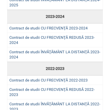
2025
2023-2024
Contract de studii CU FRECVENŢĂ 2023-2024
Contract de studii CU FRECVENŢĂ REDUSĂ 2023-
2024
Contract de studii ÎNVĂŢĂMÂNT LA DISTANŢĂ 2023-
2024
2022-2023
Contract de studii CU FRECVENŢĂ 2022-2023
Contract de studii CU FRECVENŢĂ REDUSĂ 2022-
2023
Contract de studii ÎNVĂŢĂMÂNT LA DISTANŢĂ 2022-
2023