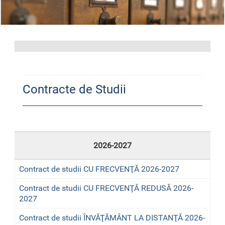
Contracte de Studii
2026-2027
Contract de studii CU FRECVENŢĂ 2026-2027
Contract de studii CU FRECVENŢĂ REDUSĂ 2026-
2027
Contract de studii ÎNVĂŢĂMÂNT LA DISTANŢĂ 2026-