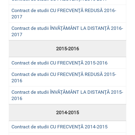
Contract de studii CU FRECVENŢĂ REDUSĂ 2016-
2017
Contract de studii ÎNVĂŢĂMÂNT LA DISTANŢĂ 2016-
2017
2015-2016
Contract de studii CU FRECVENŢĂ 2015-2016
Contract de studii CU FRECVENŢĂ REDUSĂ 2015-
2016
Contract de studii ÎNVĂŢĂMÂNT LA DISTANŢĂ 2015-
2016
2014-2015
Contract de studii CU FRECVENŢĂ 2014-2015