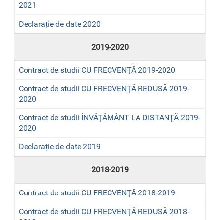
2021
Declarație de date 2020
2019-2020
Contract de studii CU FRECVENŢĂ 2019-2020
Contract de studii CU FRECVENŢĂ REDUSĂ 2019-
2020
Contract de studii ÎNVĂŢĂMÂNT LA DISTANŢĂ 2019-
2020
Declarație de date 2019
2018-2019
Contract de studii CU FRECVENŢĂ 2018-2019
Contract de studii CU FRECVENŢĂ REDUSĂ 2018-