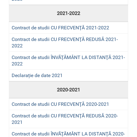
2021-2022
Contract de studii CU FRECVENŢĂ 2021-2022
Contract de studii CU FRECVENŢĂ REDUSĂ 2021-
2022
Contract de studii ÎNVĂŢĂMÂNT LA DISTANŢĂ 2021-
2022
Declarație de date 2021
2020-2021
Contract de studii CU FRECVENŢĂ 2020-2021
Contract de studii CU FRECVENŢĂ REDUSĂ 2020-
2021
Contract de studii ÎNVĂŢĂMÂNT LA DISTANŢĂ 2020-