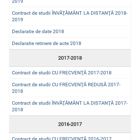
2019
Contract de studii ÎNVĂŢĂMÂNT LA DISTANŢĂ 2018-
2019
Declaratie de date 2018
Declaratie retinere de acte 2018
2017-2018
Contract de studii CU FRECVENŢĂ 2017-2018
Contract de studii CU FRECVENŢĂ REDUSĂ 2017-
2018
Contract de studii ÎNVĂŢĂMÂNT LA DISTANŢĂ 2017-
2018
2016-2017
Contract de studii CU FRECVENŢĂ 2016-2017