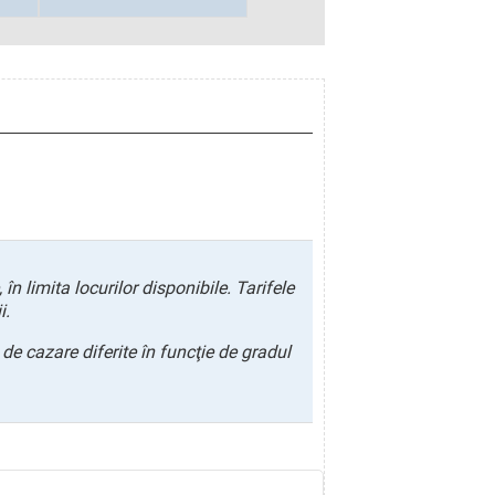
în limita locurilor disponibile. Tarifele
i.
e cazare diferite în funcţie de gradul