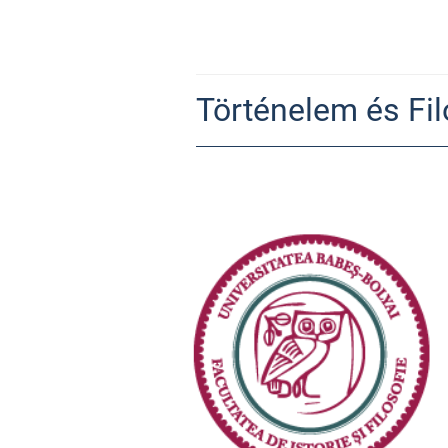
Történelem és Fil