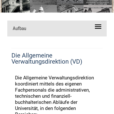
Aufbau
Die Allgemeine
Verwaltungsdirektion (VD)
Die Allgemeine Verwaltungsdirektion
koordiniert mittels des eigenen
Fachpersonals die administrativen,
technischen und finanziell-
buchhalterischen Abläufe der
Universität, in den folgenden