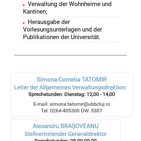
Verwaltung der Wohnheime und
Kantinen;
Herausgabe der
Vorlesungsunterlagen und der
Publikationen der Universität.
Simona-Cornelia TATOMIR
Leiter der Allgemeinen Verwaltungsdirektion:
Sprechstunden: Dienstag: 12,00 - 14,00
E-mail: simona.tatomir@ubbcluj.ro
Tel: 0264-405300 DW. 5307
Alexandru BRAȘOVEANU
Stellvertretender Generaldirektor
Sprechstunden: 08.00-09.00