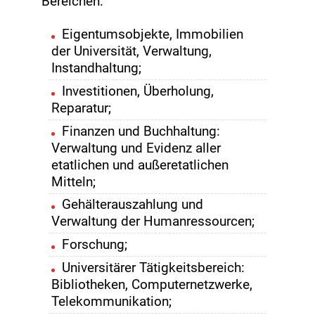
Bereichen:
Eigentumsobjekte, Immobilien
der Universität, Verwaltung,
Instandhaltung;
Investitionen, Überholung,
Reparatur;
Finanzen und Buchhaltung:
Verwaltung und Evidenz aller
etatlichen und außeretatlichen
Mitteln;
Gehälterauszahlung und
Verwaltung der Humanressourcen;
Forschung;
Universitärer Tätigkeitsbereich:
Bibliotheken, Computernetzwerke,
Telekommunikation;