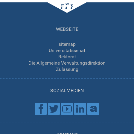
WEBSEITE
sitemap
Universitätssenat
Rektorat
Die Allgemeine Verwaltungsdirektion
Zulassung
SOZIALMEDIEN