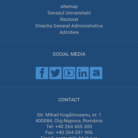
sitemap
Senatul Universitatii
Rectorat
Directia General Administrativa
Admitere
SOCIAL MEDIA
CONTACT
Str. Mihail Kogălniceanu, nr. 1
400084, Cluj-Napoca, România
Tel: +40 264 405 300
Fax: +40 264 591 906