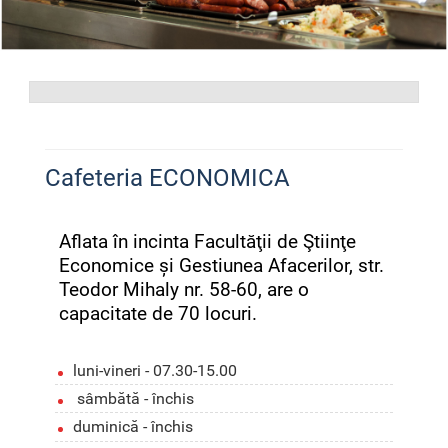
Cafeteria ECONOMICA
Aflata în incinta Facultăţii de Ştiinţe
Economice și Gestiunea Afacerilor, str.
Teodor Mihaly nr. 58-60, are o
capacitate de 70 locuri.
luni-vineri - 07.30-15.00
sâmbătă - închis
duminică - închis