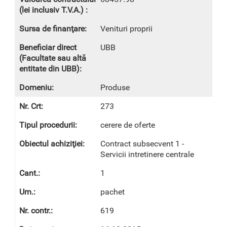
Venituri proprii
UBB
Produse
273
cerere de oferte
Contract subsecvent 1 -
Servicii intretinere centrale
1
pachet
619