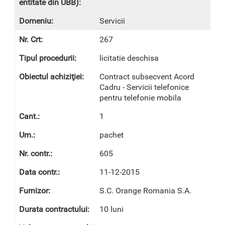
Servicii
267
licitatie deschisa
Contract subsecvent Acord
Cadru - Servicii telefonice
pentru telefonie mobila
1
pachet
605
11-12-2015
S.C. Orange Romania S.A.
10 luni