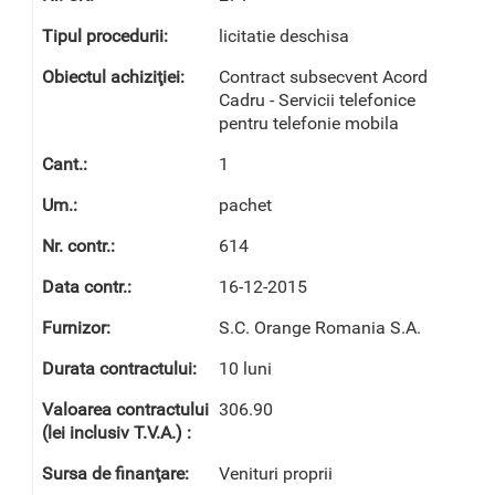
licitatie deschisa
Contract subsecvent Acord
Cadru - Servicii telefonice
pentru telefonie mobila
1
pachet
614
16-12-2015
S.C. Orange Romania S.A.
10 luni
306.90
Venituri proprii