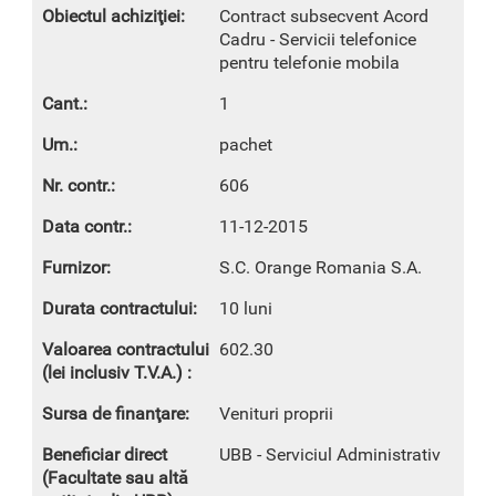
Contract subsecvent Acord
Cadru - Servicii telefonice
pentru telefonie mobila
1
pachet
606
11-12-2015
S.C. Orange Romania S.A.
10 luni
602.30
Venituri proprii
UBB - Serviciul Administrativ