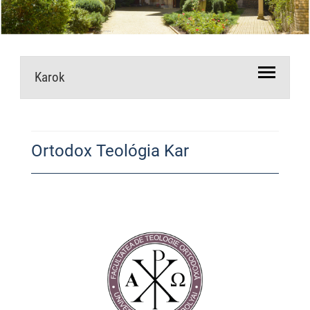
Karok
Ortodox Teológia Kar