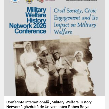
Conferința internațională „Military Welfare History
Network”, găzduită de Universitatea Babeș-Bolyai