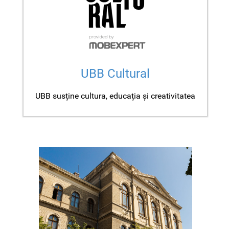
UBB Cultural
UBB susține cultura, educația și creativitatea