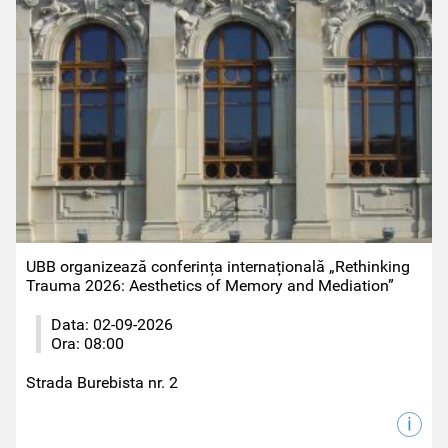
UBB organizează conferința internațională „Rethinking
Trauma 2026: Aesthetics of Memory and Mediation”
Data:
02-09-2026
Ora:
08:00
Strada Burebista nr. 2