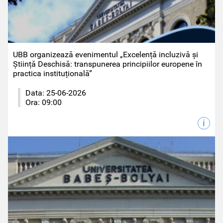
UBB organizează evenimentul „Excelență incluzivă și
Știință Deschisă: transpunerea principiilor europene în
practica instituțională”
Data:
25-06-2026
Ora:
09:00