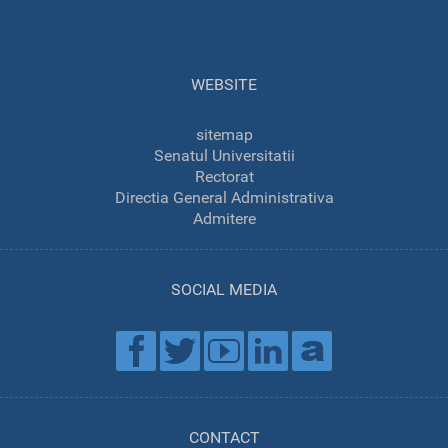
WEBSITE
sitemap
Senatul Universitatii
Rectorat
Directia General Administrativa
Admitere
SOCIAL MEDIA
CONTACT