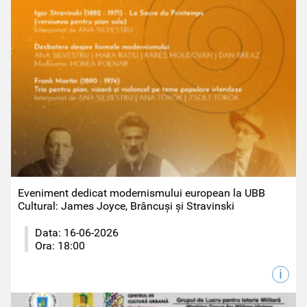
Eveniment dedicat modernismului european la UBB
Cultural: James Joyce, Brâncuși și Stravinski
Data:
16-06-2026
Ora:
18:00