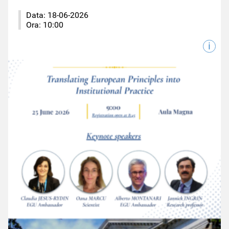
Data:
18-06-2026
Ora:
10:00