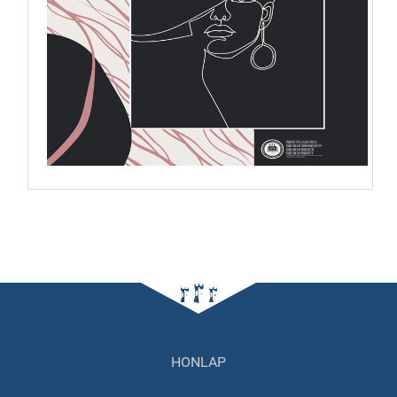
HONLAP