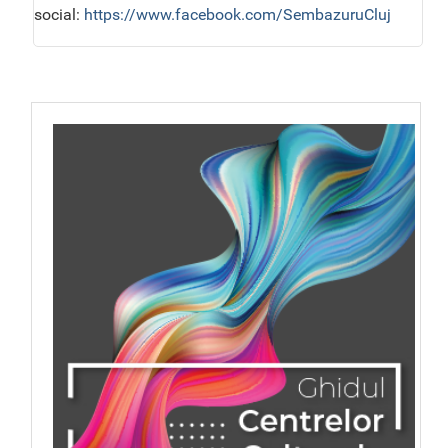
social:
https://www.facebook.com/SembazuruCluj