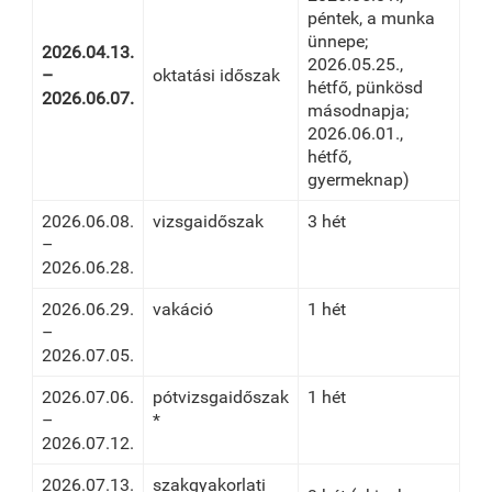
péntek, a munka
ünnepe;
2026.04.13.
2026.05.25.,
–
oktatási időszak
hétfő, pünkösd
2026.06.07.
másodnapja;
2026.06.01.,
hétfő,
gyermeknap)
2026.06.08.
vizsgaidőszak
3 hét
–
2026.06.28.
2026.06.29.
vakáció
1 hét
–
2026.07.05.
2026.07.06.
pótvizsgaidőszak
1 hét
–
*
2026.07.12.
2026.07.13.
szakgyakorlati