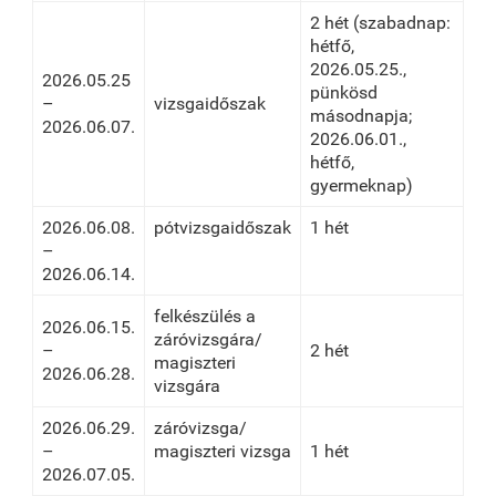
2 hét (szabadnap:
hétfő,
2026.05.25.,
2026.05.25
pünkösd
–
vizsgaidőszak
másodnapja;
2026.06.07.
2026.06.01.,
hétfő,
gyermeknap)
2026.06.08.
pótvizsgaidőszak
1 hét
–
2026.06.14.
felkészülés a
2026.06.15.
záróvizsgára/
–
2 hét
magiszteri
2026.06.28.
vizsgára
2026.06.29.
záróvizsga/
–
magiszteri vizsga
1 hét
2026.07.05.