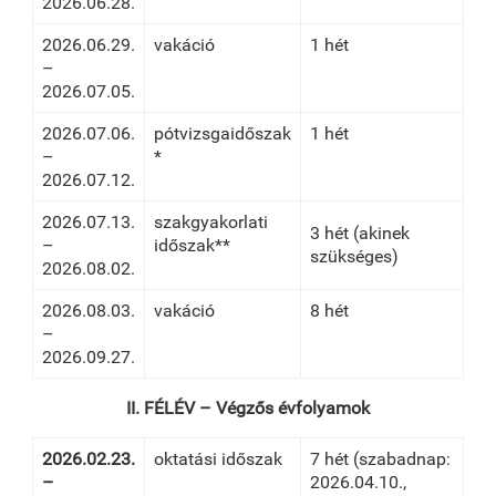
2026.06.28.
2026.06.29.
vakáció
1 hét
–
2026.07.05.
2026.07.06.
pótvizsgaidőszak
1 hét
–
*
2026.07.12.
2026.07.13.
szakgyakorlati
3 hét (akinek
–
időszak**
szükséges)
2026.08.02.
2026.08.03.
vakáció
8 hét
–
2026.09.27.
II. FÉLÉV – Végzős évfolyamok
2026.02.23.
oktatási időszak
7 hét (szabadnap:
–
2026.04.10.,