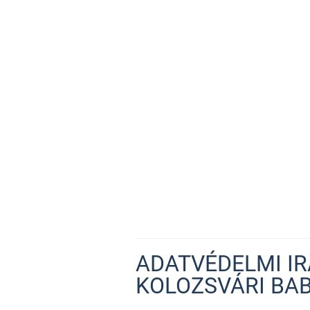
ADATVÉDELMI IR
KOLOZSVÁRI BA