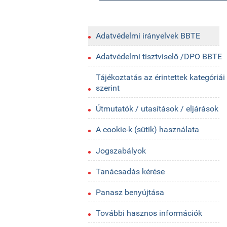
Adatvédelmi irányelvek BBTE
Adatvédelmi tisztviselő /DPO BBTE
Tájékoztatás az érintettek kategóriái
szerint
Útmutatók / utasítások / eljárások
A cookie-k (sütik) használata
Jogszabályok
Tanácsadás kérése
Panasz benyújtása
További hasznos információk