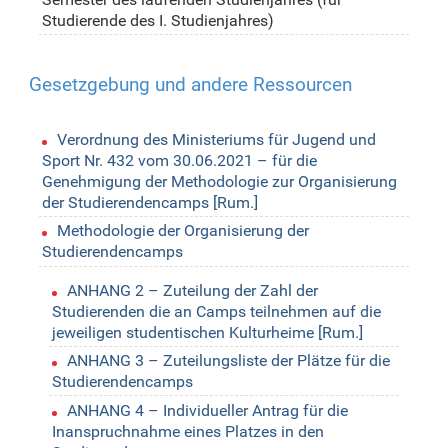
Studierende des I. Studienjahres)
Gesetzgebung und andere Ressourcen
Verordnung des Ministeriums für Jugend und
Sport Nr. 432 vom 30.06.2021 – für die
Genehmigung der Methodologie zur Organisierung
der Studierendencamps [Rum.]
Methodologie der Organisierung der
Studierendencamps
ANHANG 2 – Zuteilung der Zahl der
Studierenden die an Camps teilnehmen auf die
jeweiligen studentischen Kulturheime [Rum.]
ANHANG 3 – Zuteilungsliste der Plätze für die
Studierendencamps
ANHANG 4 – Individueller Antrag für die
Inanspruchnahme eines Platzes in den