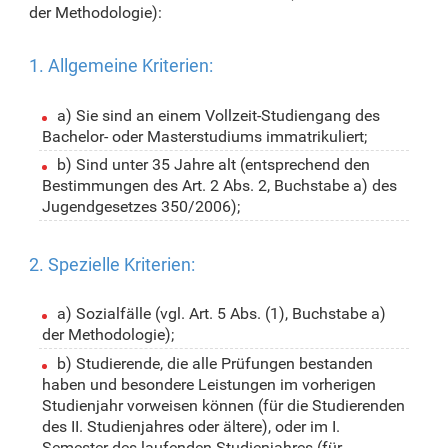
der Methodologie):
1. Allgemeine Kriterien:
a) Sie sind an einem Vollzeit-Studiengang des
Bachelor- oder Masterstudiums immatrikuliert;
b) Sind unter 35 Jahre alt (entsprechend den
Bestimmungen des Art. 2 Abs. 2, Buchstabe a) des
Jugendgesetzes 350/2006);
2. Spezielle Kriterien:
a) Sozialfälle (vgl. Art. 5 Abs. (1), Buchstabe a)
der Methodologie);
b) Studierende, die alle Prüfungen bestanden
haben und besondere Leistungen im vorherigen
Studienjahr vorweisen können (für die Studierenden
des II. Studienjahres oder ältere), oder im I.
Semester des laufenden Studienjahres (für