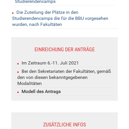
Studierendencamps
Die Zuteilung der Plätze in den
Studierendencamps die für die BBU vorgesehen
wurden, nach Fakultäten
EINREICHUNG DER ANTRÄGE
Im Zeitraum 6.-11. Juli 2021
Bei den Sekretariaten der Fakultäten, gemäß
den von diesen bekanntgegebenen
Modalitäten
Modell des Antrags
ZUSÄTZLICHE INFOS