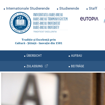
Internationale Studierende
Studierende
Staff
ÜBERSICHT
AUFBAU
ZULASSUNG
BEITRÄGE