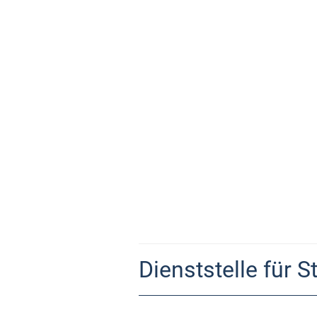
Dienststelle für 