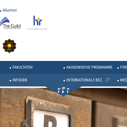
Alumni
FAKULTATEN
AKADEMISCHE PROGRAMME
FOR
INFOUBB
INTERNATIONALE BEZ.
MED