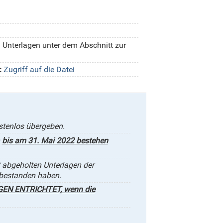
en Unterlagen unter dem Abschnitt zur
:
Zugriff auf die Datei
stenlos übergeben.
n
bis am 31. Mai 2022 bestehen
t abgeholten Unterlagen der
bestanden haben.
EN ENTRICHTET, wenn die