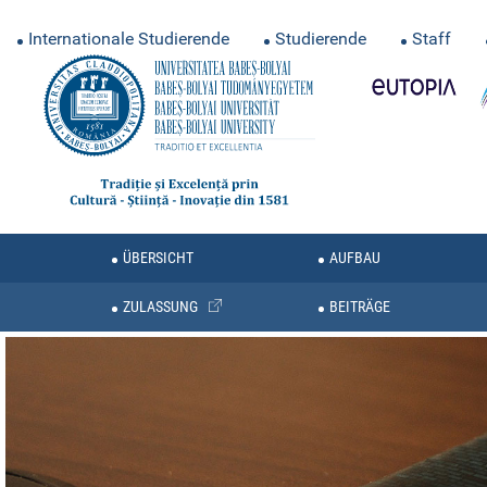
Internationale Studierende
Studierende
Staff
ÜBERSICHT
AUFBAU
ZULASSUNG
BEITRÄGE