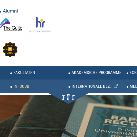
Alumni
FAKULTATEN
AKADEMISCHE PROGRAMME
FOR
INFOUBB
INTERNATIONALE BEZ.
MED